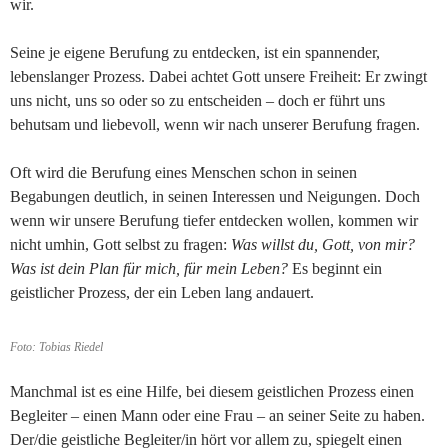
wir.
Seine je eigene Berufung zu entdecken, ist ein spannender,
lebenslanger Prozess. Dabei achtet Gott unsere Freiheit: Er zwingt
uns nicht, uns so oder so zu entscheiden – doch er führt uns
behutsam und liebevoll, wenn wir nach unserer Berufung fragen.
Oft wird die Berufung eines Menschen schon in seinen
Begabungen deutlich, in seinen Interessen und Neigungen. Doch
wenn wir unsere Berufung tiefer entdecken wollen, kommen wir
nicht umhin, Gott selbst zu fragen:
Was willst du, Gott, von mir?
Was ist dein Plan für mich, für mein Leben?
Es beginnt ein
geistlicher Prozess, der ein Leben lang andauert.
Foto: Tobias Riedel
Manchmal ist es eine Hilfe, bei diesem geistlichen Prozess einen
Begleiter – einen Mann oder eine Frau – an seiner Seite zu haben.
Der/die geistliche Begleiter/in hört vor allem zu, spiegelt einen