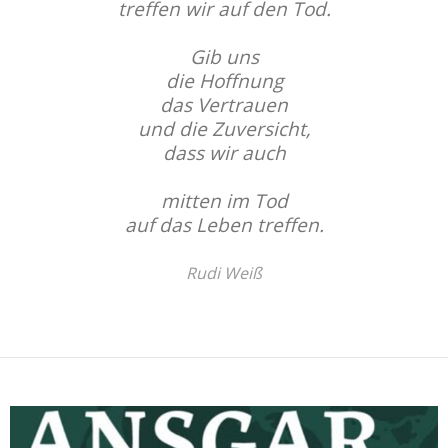
treffen wir auf den Tod.
Gib uns
die Hoffnung
das Vertrauen
und die Zuversicht,
dass wir auch
mitten im Tod
auf das Leben treffen.
Rudi Weiß