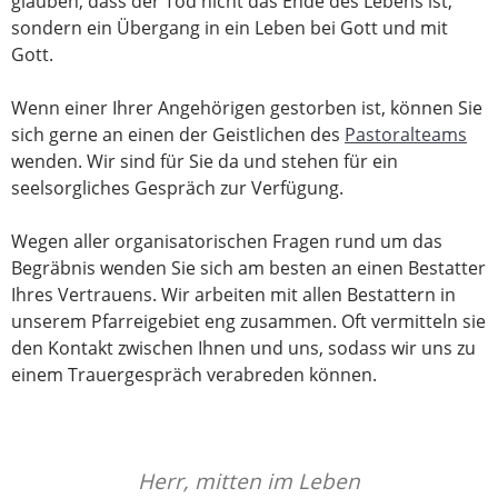
glauben, dass der Tod nicht das Ende des Lebens ist,
sondern ein Übergang in ein Leben bei Gott und mit
Gott.
Wenn einer Ihrer Angehörigen gestorben ist, können Sie
sich gerne an einen der Geistlichen des
Pastoralteams
wenden. Wir sind für Sie da und stehen für ein
seelsorgliches Gespräch zur Verfügung.
Wegen aller organisatorischen Fragen rund um das
Begräbnis wenden Sie sich am besten an einen Bestatter
Ihres Vertrauens. Wir arbeiten mit allen Bestattern in
unserem Pfarreigebiet eng zusammen. Oft vermitteln sie
den Kontakt zwischen Ihnen und uns, sodass wir uns zu
einem Trauergespräch verabreden können.
Herr, mitten im Leben