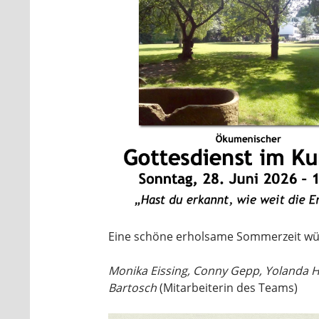
Eine schöne erholsame Sommerzeit wün
Monika Eissing, Conny Gepp, Yolanda H
Bartosch
(Mitarbeiterin des Teams)