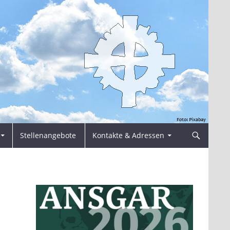
Stellenangebote
Kontakte & Adressen