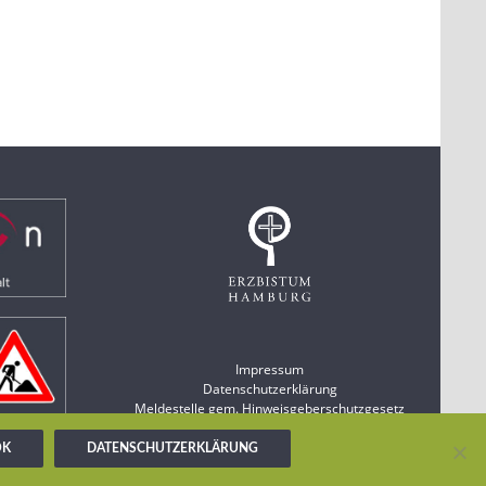
Impressum
Datenschutzerklärung
Meldestelle gem. Hinweisgeberschutzgesetz
OK
DATENSCHUTZERKLÄRUNG