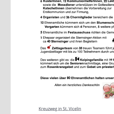
Kreuzweg in St. Vicelin