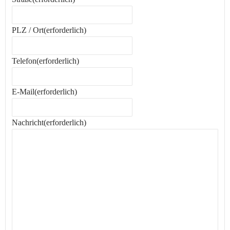
PLZ / Ort
(erforderlich)
Telefon
(erforderlich)
E-Mail
(erforderlich)
Nachricht
(erforderlich)