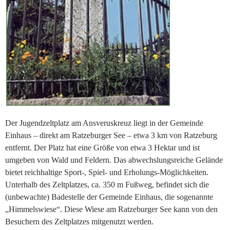
Der Jugendzeltplatz am Ansveruskreuz liegt in der Gemeinde
Einhaus – direkt am Ratzeburger See – etwa 3 km von Ratzeburg
entfernt. Der Platz hat eine Größe von etwa 3 Hektar und ist
umgeben von Wald und Feldern. Das abwechslungsreiche Gelände
bietet reichhaltige Sport-, Spiel- und Erholungs-Möglichkeiten.
Unterhalb des Zeltplatzes, ca. 350 m Fußweg, befindet sich die
(unbewachte) Badestelle der Gemeinde Einhaus, die sogenannte
„Himmelswiese“. Diese Wiese am Ratzeburger See kann von den
Besuchern des Zeltplatzes mitgenutzt werden.