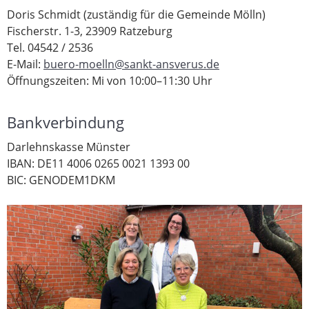
Doris Schmidt (zuständig für die Gemeinde Mölln)
Fischerstr. 1-3, 23909 Ratzeburg
Tel. 04542 / 2536
E-Mail:
buero-moelln@sankt-ansverus.de
Öffnungszeiten: Mi von 10:00–11:30 Uhr
Bankverbindung
Darlehnskasse Münster
IBAN: DE11 4006 0265 0021 1393 00
BIC: GENODEM1DKM