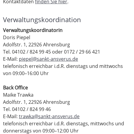
Kontaktdaten
finden Sie hier
.
Verwaltungskoordination
Verwaltungskoordinatorin
Doris Piepel
Adolfstr. 1, 22926 Ahrensburg
Tel. 04102 / 824 99 45 oder 0172 / 29 66 421
E-Mail:
piepel@sankt-ansverus.de
telefonisch erreichbar i.d.R. dienstags und mittwochs
von 09:00–16:00 Uhr
Back Office
Maike Trawka
Adolfstr. 1, 22926 Ahrensburg
Tel. 04102 / 824 99 46
E-Mail:
trawka@sankt-ansverus.de
telefonisch erreichbar i.d.R. dienstags, mittwochs und
donnerstags von 09:00–12:00 Uhr