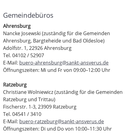
Gemeindebüros
Ahrensburg
Nancke Josewski (zuständig für die Gemeinden
Ahrensburg, Bargteheide und Bad Oldesloe)
Adolfstr. 1, 22926 Ahrensburg
Tel. 04102 / 52907
E-Mail:
buero-ahrensburg@sankt-ansverus.de
Öffnungszeiten: Mi und Fr von 09:00–12:00 Uhr
Ratzeburg
Christiane Wolniewicz (zuständig für die Gemeinden
Ratzeburg und Trittau)
Fischerstr. 1-3, 23909 Ratzeburg
Tel. 04541 / 3410
E-Mail:
buero-ratzeburg@sankt-ansverus.de
Öffnungszeiten: Di und Do von 10:00–11:30 Uhr