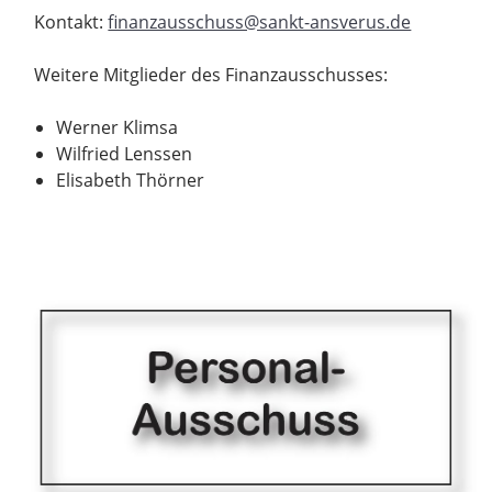
Kontakt:
finanzausschuss@sankt-ansverus.de
Weitere Mitglieder des Finanzausschusses:
Werner Klimsa
Wilfried Lenssen
Elisabeth Thörner