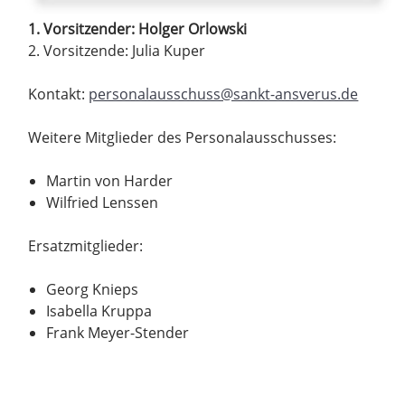
1. Vorsitzender: Holger Orlowski
2. Vorsitzende: Julia Kuper
Kontakt:
personalausschuss@sankt-ansverus.de
Weitere Mitglieder des Personalausschusses:
Martin von Harder
Wilfried Lenssen
Ersatzmitglieder:
Georg Knieps
Isabella Kruppa
Frank Meyer-Stender