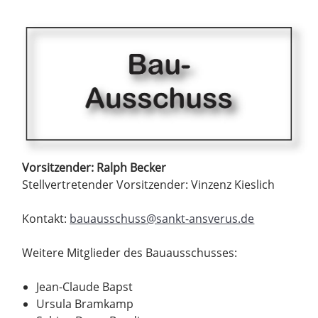
Vorsitzender: Ralph Becker
Stellvertretender Vorsitzender: Vinzenz Kieslich
Kontakt:
bauausschuss@sankt-ansverus.de
Weitere Mitglieder des Bauausschusses:
Jean-Claude Bapst
Ursula Bramkamp