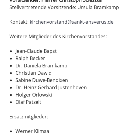
Stellvertretende Vorsitzende: Ursula Bramkamp
Kontakt:
kirchenvorstand@sankt-ansverus.de
Weitere Mitglieder des Kirchenvorstandes:
Jean-Claude Bapst
Ralph Becker
Dr. Daniela Bramkamp
Christian Dawid
Sabine Duwe-Bendixen
Dr. Heinz Gerhard Justenhoven
Holger Orlowski
Olaf Patzelt
Ersatzmitglieder:
Werner Klimsa