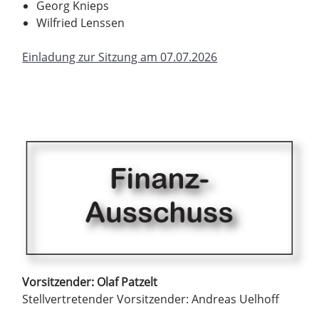
Georg Knieps
Wilfried Lenssen
Einladung zur Sitzung am 07.07.2026
Vorsitzender: Olaf Patzelt
Stellvertretender Vorsitzender: Andreas Uelhoff