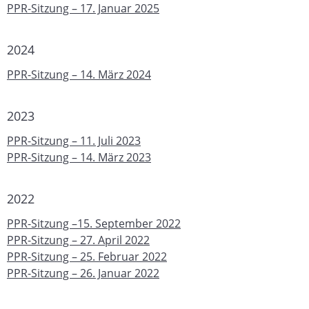
PPR-Sitzung – 17. Januar 2025
2024
PPR-Sitzung – 14. März 2024
2023
PPR-Sitzung – 11. Juli 2023
PPR-Sitzung – 14. März 2023
2022
PPR-Sitzung –
15. September 2022
PPR-Sitzung – 27. April 2022
PPR-Sitzung – 25. Februar 2022
PPR-Sitzung – 26. Januar 2022