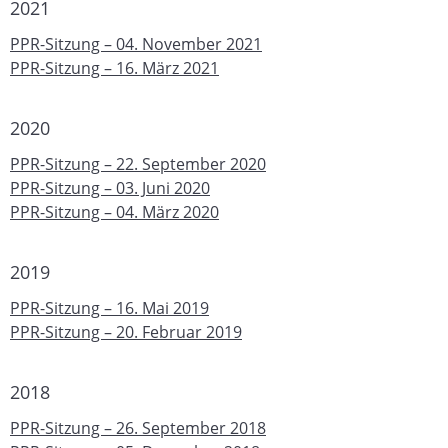
2021
PPR-Sitzung – 04. November 2021
PPR-Sitzung – 16. März 2021
2020
PPR-Sitzung – 22. September 2020
PPR-Sitzung – 03. Juni 2020
PPR-Sitzung – 04. März 2020
2019
PPR-Sitzung – 16. Mai 2019
PPR-Sitzung – 20. Februar 2019
2018
PPR-Sitzung – 26. September 2018