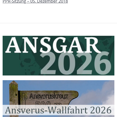
PPR-Sitzung – 05. Dezember 2018