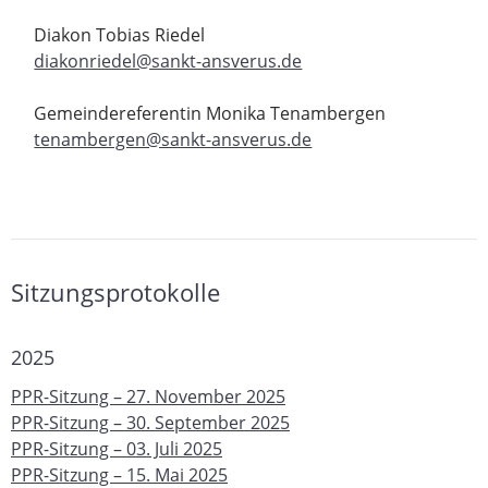
Diakon Tobias Riedel
diakonriedel@sankt-ansverus.de
Gemeindereferentin Monika Tenambergen
tenambergen@sankt-ansverus.de
Sitzungsprotokolle
2025
PPR-Sitzung – 27. November 2025
PPR-Sitzung – 30. September 2025
PPR-Sitzung – 03. Juli 2025
PPR-Sitzung – 15. Mai 2025