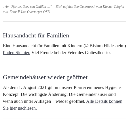
„Am Ufer des Sees von Galiläa …“ – Blick auf den See Genezareth vom Kloster Tabgha
aus. Foto: P. Leo Overmeyer OSB
Hausandacht für Familien
Eine Hausandacht für Familien mit Kindern (© Bistum Hildesheim)
finden Sie hier.
Viel Freude bei der Feier des Gottesdienstes!
Gemeindehäuser wieder geöffnet
Ab dem 1. August 2021 gilt in unserer Pfarrei ein neues Hygiene-
Konzept. Die wichtigste Änderung: Die Gemeindehäuser sind –
wenn auch unter Auflagen – wieder geöffnet.
Alle Details können
Sie hier nachlesen.