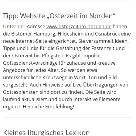
Tipp: Website „Osterzeit im Norden“
Unter der Adresse
www.osterzeit-im-norden.de
haben
die Bistümer Hamburg, Hildesheim und Osnabrück eine
neue Internet-Seite eingerichtet. Sie versammelt Ideen,
Tipps und Links für die Gestaltung der Fastenzeit und
der Osterzeit bis Pfingsten. Es gibt Impulse,
Gottesdienstvorschläge für zuhause und kreative
Angebote für jedes Alter. So werden etwa
unterschiedliche Kreuzwege in Wort, Ton und Bild
vorgestellt. Auch Hinweise auf Live-Übertragungen von
Gottesdiensten sind dort zu finden. Die Seite wird
laufend aktualisiert und durch interaktive Elemente
ergänzt. Herzliche Empfehlung!
Kleines liturgisches Lexikon