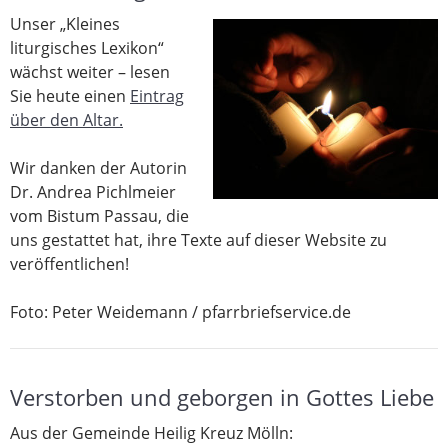
Unser „Kleines
liturgisches Lexikon“
wächst weiter – lesen
Sie heute einen
Eintrag
über den Altar.
Wir danken der Autorin
Dr. Andrea Pichlmeier
vom Bistum Passau, die
uns gestattet hat, ihre Texte auf dieser Website zu
veröffentlichen!
Foto: Peter Weidemann / pfarrbriefservice.de
Verstorben und geborgen in Gottes Liebe
Aus der Gemeinde Heilig Kreuz Mölln: