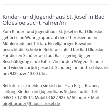
Kinder- und Jugendhaus St. Josef in Bad
Oldesloe sucht Fahrer/in
Zum Kinder- und Jugendhaus St. Josef in Bad Oldesloe
gehört eine Wohngruppe auf dem Theresienhof in
Mühlenrade bei Trittau. Ein elfjähriger Bewohner
besucht die Schule in Reth- wischfeld bei Bad Oldesloe.
Für diesen Schüler wird auf Basis geringfügiger
Beschäftigung ein/e Fahrer/in für den Weg zur Schule
und wieder zurück gesucht. Schulbeginn und -schluss ist
um 9.00 bzw. 13.00 Uhr.
Bei Interesse melden sie sich bei Frau Birgit Brauer,
Leitung Kinder- und Jugendhaus St. Josef unter Tel.
04531 / 17 35 14, Mobil 0162 / 927 67 50 oder E-Mail
birgit.brauer@haus-st-josef.de