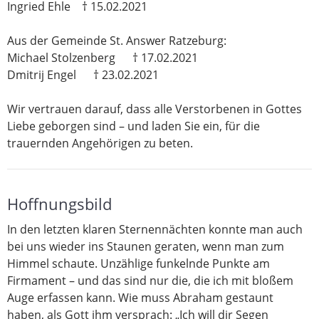
Ingried Ehle † 15.02.2021
Aus der Gemeinde St. Answer Ratzeburg:
Michael Stolzenberg † 17.02.2021
Dmitrij Engel † 23.02.2021
Wir vertrauen darauf, dass alle Verstorbenen in Gottes
Liebe geborgen sind – und laden Sie ein, für die
trauernden Angehörigen zu beten.
Hoffnungsbild
In den letzten klaren Sternennächten konnte man auch
bei uns wieder ins Staunen geraten, wenn man zum
Himmel schaute. Unzählige funkelnde Punkte am
Firmament – und das sind nur die, die ich mit bloßem
Auge erfassen kann. Wie muss Abraham gestaunt
haben, als Gott ihm versprach: „Ich will dir Segen