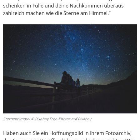
schenken in Fülle und deine Nachkommen überaus
zahlreich machen wie die Sterne am Himmel.“
Sternenhimmel © Pixabay Free-Photos auf Pixabay
Haben auch Sie ein Hoffnungsbild in Ihrem Fotoarchiv,