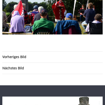
Vorheriges Bild
Nächstes Bild