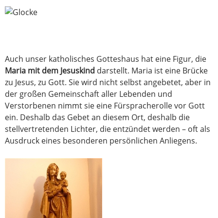
Auch unser katholisches Gotteshaus hat eine Figur, die
Maria mit dem Jesuskind
darstellt. Maria ist eine Brücke
zu Jesus, zu Gott. Sie wird nicht selbst angebetet, aber in
der großen Gemeinschaft aller Lebenden und
Verstorbenen nimmt sie eine Fürspracherolle vor Gott
ein. Deshalb das Gebet an diesem Ort, deshalb die
stellvertretenden Lichter, die entzündet werden – oft als
Ausdruck eines besonderen persönlichen Anliegens.