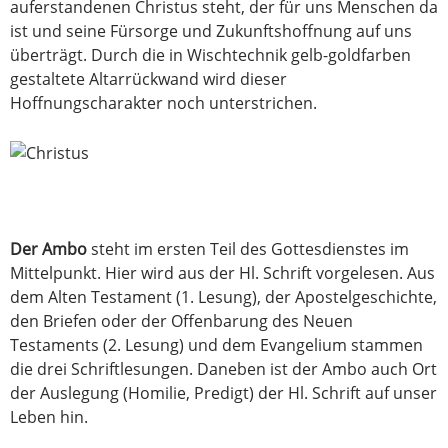
auferstandenen Christus steht, der für uns Menschen da
ist und seine Fürsorge und Zukunftshoffnung auf uns
überträgt. Durch die in Wischtechnik gelb-goldfarben
gestaltete Altarrückwand wird dieser
Hoffnungscharakter noch unterstrichen.
Der Ambo
steht im ersten Teil des Gottesdienstes im
Mittelpunkt. Hier wird aus der Hl. Schrift vorgelesen. Aus
dem Alten Testament (1. Lesung), der Apostelgeschichte,
den Briefen oder der Offenbarung des Neuen
Testaments (2. Lesung) und dem Evangelium stammen
die drei Schriftlesungen. Daneben ist der Ambo auch Ort
der Auslegung (Homilie, Predigt) der Hl. Schrift auf unser
Leben hin.