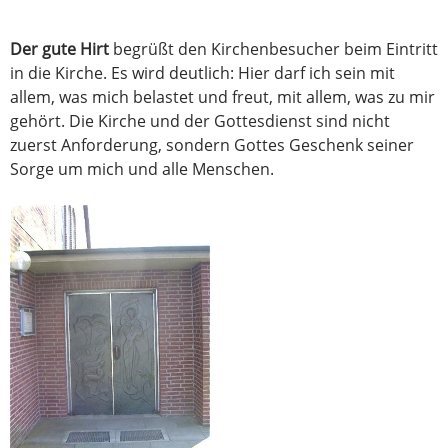
Der gute Hirt
begrüßt den Kirchenbesucher beim Eintritt
in die Kirche. Es wird deutlich: Hier darf ich sein mit
allem, was mich belastet und freut, mit allem, was zu mir
gehört. Die Kirche und der Gottesdienst sind nicht
zuerst Anforderung, sondern Gottes Geschenk seiner
Sorge um mich und alle Menschen.