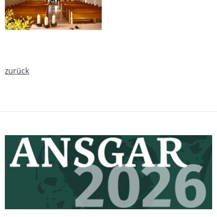
zurück