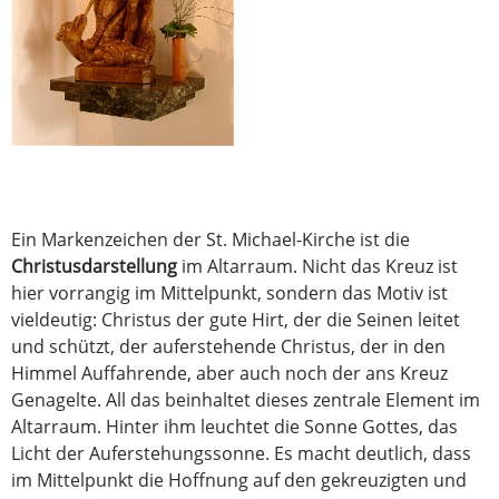
Ein Markenzeichen der St. Michael-Kirche ist die
Christusdarstellung
im Altarraum. Nicht das Kreuz ist
hier vorrangig im Mittelpunkt, sondern das Motiv ist
vieldeutig: Christus der gute Hirt, der die Seinen leitet
und schützt, der auferstehende Christus, der in den
Himmel Auffahrende, aber auch noch der ans Kreuz
Genagelte. All das beinhaltet dieses zentrale Element im
Altarraum. Hinter ihm leuchtet die Sonne Gottes, das
Licht der Auferstehungssonne. Es macht deutlich, dass
im Mittelpunkt die Hoffnung auf den gekreuzigten und