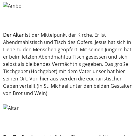
Der Altar
ist der Mittelpunkt der Kirche. Er ist
Abendmahlstisch und Tisch des Opfers. Jesus hat sich in
Liebe zu den Menschen geopfert. Mit seinen Jüngern hat
er beim letzten Abendmahl zu Tisch gesessen und sich
selbst als bleibendes Vermächtnis gegeben. Das große
Tischgebet (Hochgebet) mit dem Vater unser hat hier
seinen Ort. Von hier aus werden die eucharistischen
Gaben verteilt (in St. Michael unter den beiden Gestalten
von Brot und Wein).