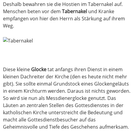
Deshalb bewahren sie die Hostien im Tabernakel auf.
Menschen beten vor dem
Tabernakel
und Kranke
empfangen von hier den Herrn als Stärkung auf ihrem
Weg.
Diese kleine
Glocke
tat anfangs ihren Dienst in einem
kleinen Dachreiter der Kirche (den es heute nicht mehr
gibt). Sie sollte einmal Grundstock eines Glockengeläuts
in einem Kirchturm werden. Daraus ist nichts geworden.
So wird sie nun als Messdienerglocke genutzt. Das
Läuten an zentralen Stellen des Gottesdienstes in der
katholischen Kirche unterstreicht die Bedeutung und
macht alle Gottesdienstbesucher auf das
Geheimnisvolle und Tiefe des Geschehens aufmerksam.