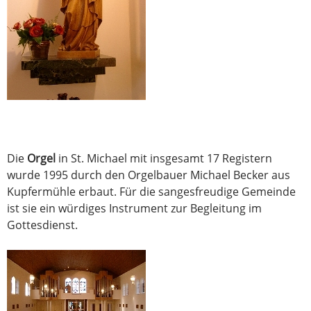
Die
Orgel
in St. Michael mit insgesamt 17 Registern
wurde 1995 durch den Orgelbauer Michael Becker aus
Kupfermühle erbaut. Für die sangesfreudige Gemeinde
ist sie ein würdiges Instrument zur Begleitung im
Gottesdienst.