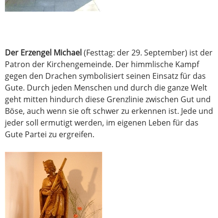
Der Erzengel Michael
(Festtag: der 29. September) ist der
Patron der Kirchengemeinde. Der himmlische Kampf
gegen den Drachen symbolisiert seinen Einsatz für das
Gute. Durch jeden Menschen und durch die ganze Welt
geht mitten hindurch diese Grenzlinie zwischen Gut und
Böse, auch wenn sie oft schwer zu erkennen ist. Jede und
jeder soll ermutigt werden, im eigenen Leben für das
Gute Partei zu ergreifen.