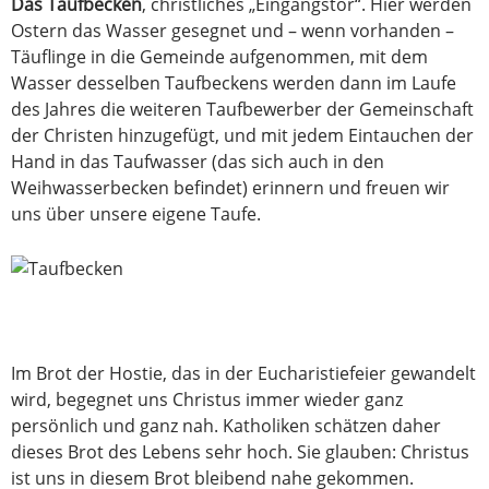
Das Taufbecken
, christliches „Eingangstor“. Hier werden
Ostern das Wasser gesegnet und – wenn vorhanden –
Täuflinge in die Gemeinde aufgenommen, mit dem
Wasser desselben Taufbeckens werden dann im Laufe
des Jahres die weiteren Taufbewerber der Gemeinschaft
der Christen hinzugefügt, und mit jedem Eintauchen der
Hand in das Taufwasser (das sich auch in den
Weihwasserbecken befindet) erinnern und freuen wir
uns über unsere eigene Taufe.
Im Brot der Hostie, das in der Eucharistiefeier gewandelt
wird, begegnet uns Christus immer wieder ganz
persönlich und ganz nah. Katholiken schätzen daher
dieses Brot des Lebens sehr hoch. Sie glauben: Christus
ist uns in diesem Brot bleibend nahe gekommen.