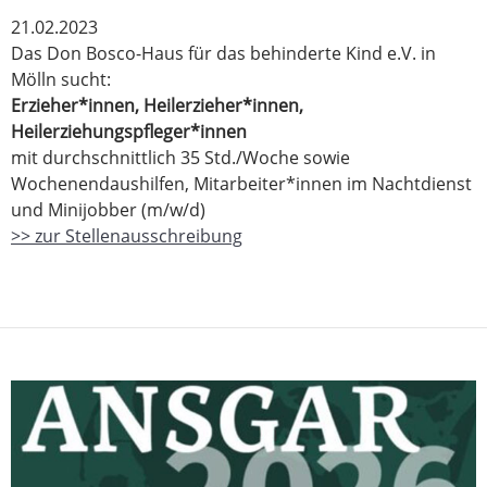
21.02.2023
Das Don Bosco-Haus für das behinderte Kind e.V. in
Mölln sucht:
Erzieher*innen, Heilerzieher*innen,
Heilerziehungspfleger*innen
mit durchschnittlich 35 Std./Woche sowie
Wochenendaushilfen, Mitarbeiter*innen im Nachtdienst
und Minijobber (m/w/d)
>> zur Stellenausschreibung