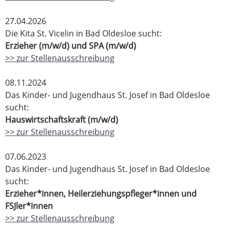
27.04.2026
Die Kita St. Vicelin in Bad Oldesloe sucht:
Erzieher (m/w/d) und SPA (m/w/d)
>> zur Stellenausschreibung
08.11.2024
Das Kinder- und Jugendhaus St. Josef in Bad Oldesloe
sucht:
Hauswirtschaftskraft (m/w/d)
>> zur Stellenausschreibung
07.06.2023
Das Kinder- und Jugendhaus St. Josef in Bad Oldesloe
sucht:
Erzieher*innen, Heilerziehungspfleger*innen und
FSJler*innen
>> zur Stellenausschreibung