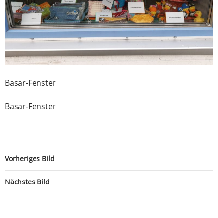
Basar-Fenster
Basar-Fenster
Vorheriges Bild
Nächstes Bild