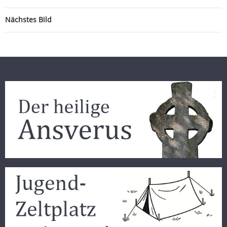
Nächstes Bild