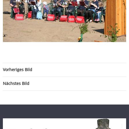
Vorheriges Bild
Nächstes Bild