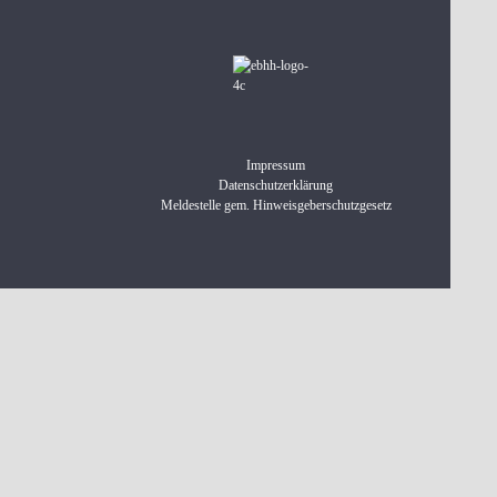
Impressum
Datenschutzerklärung
Meldestelle gem. Hinweisgeberschutzgesetz