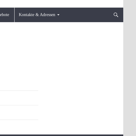
gebote
Kontakte & Adressen