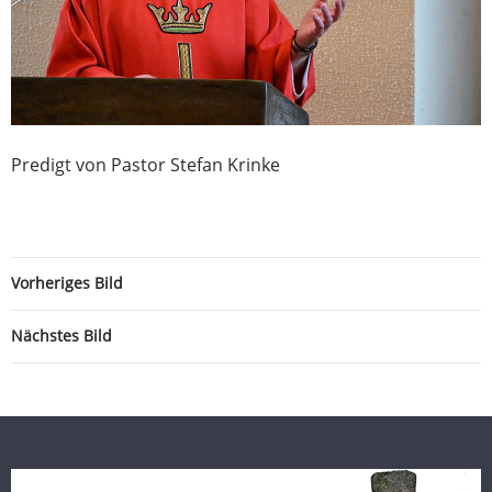
Predigt von Pastor Stefan Krinke
Vorheriges Bild
Nächstes Bild