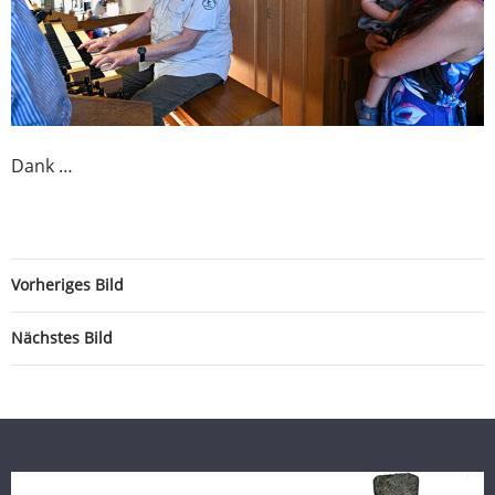
Dank …
Vorheriges Bild
Nächstes Bild