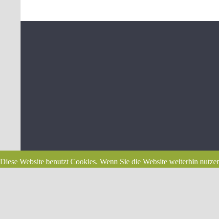
Diese Website benutzt Cookies. Wenn Sie die Website weiterhin nutzen