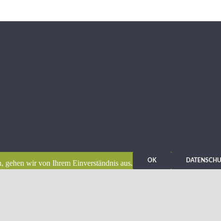
OK
DATENSCH
, gehen wir von Ihrem Einverständnis aus.