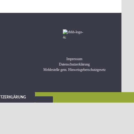
Impressum
Datenschutzerklärung
Meldestelle gem. Hinweisgeberschutzgesetz
UTZERKLÄRUNG