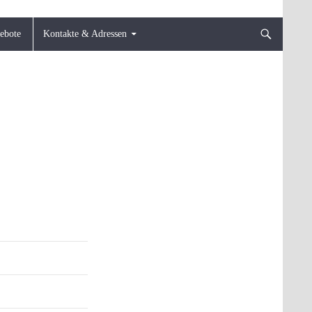
gebote
Kontakte & Adressen