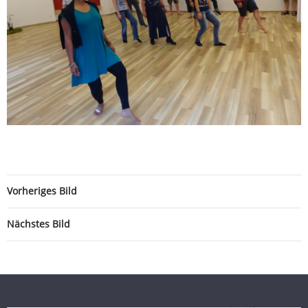
Vorheriges Bild
Nächstes Bild