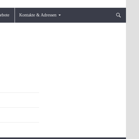
gebote
Kontakte & Adressen