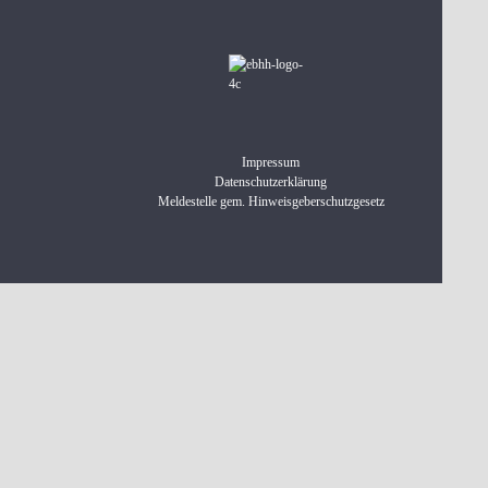
Impressum
Datenschutzerklärung
Meldestelle gem. Hinweisgeberschutzgesetz