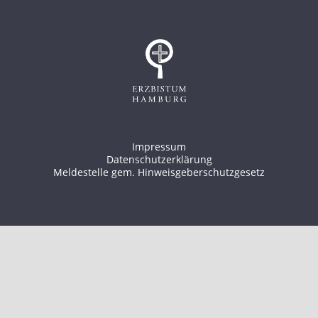
Impressum
Datenschutzerklärung
Meldestelle gem. Hinweisgeberschutzgesetz