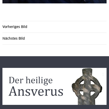
Vorheriges Bild
Nächstes Bild