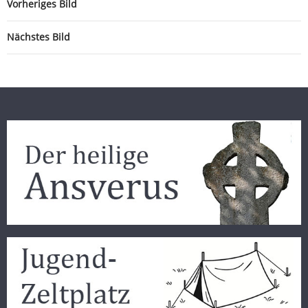
Vorheriges Bild
Nächstes Bild