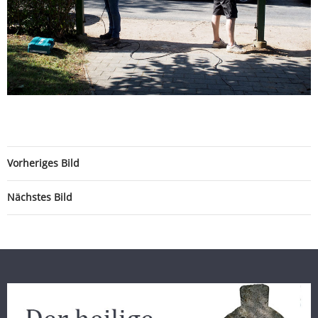
Vorheriges Bild
Nächstes Bild