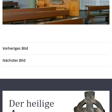
Vorheriges Bild
Nächstes Bild