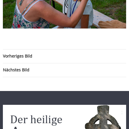
Vorheriges Bild
Nächstes Bild