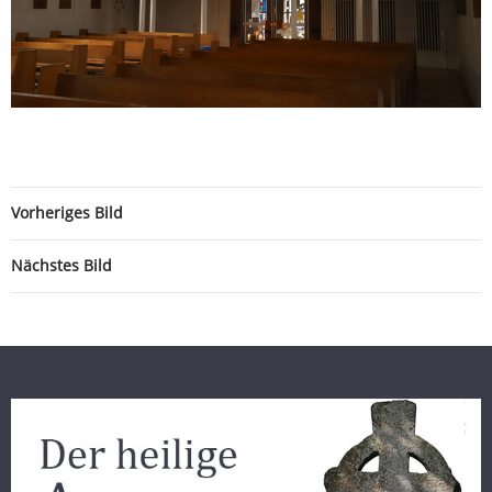
Vorheriges Bild
Nächstes Bild