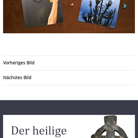
Vorheriges Bild
Nächstes Bild