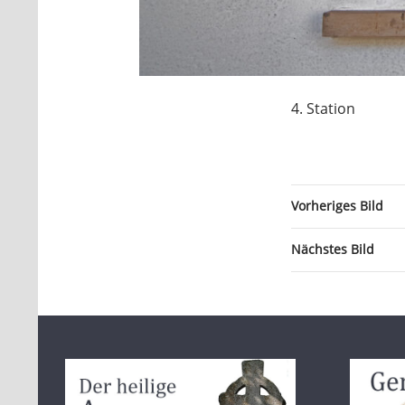
4. Station
Vorheriges Bild
Nächstes Bild