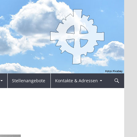
Stellenangebote
Kontakte & Adressen