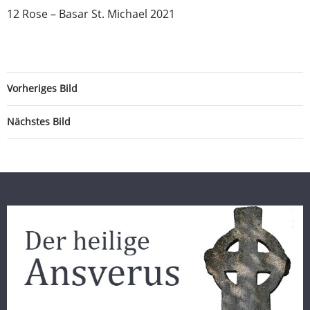
12 Rose – Basar St. Michael 2021
Vorheriges Bild
Nächstes Bild