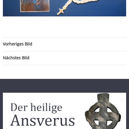
Vorheriges Bild
Nächstes Bild