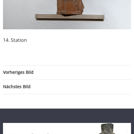
14. Station
Vorheriges Bild
Nächstes Bild