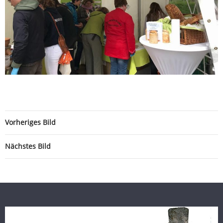
Vorheriges Bild
Nächstes Bild