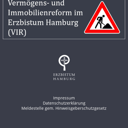
Impressum
Datenschutzerklärung
Meldestelle gem. Hinweisgeberschutzgesetz