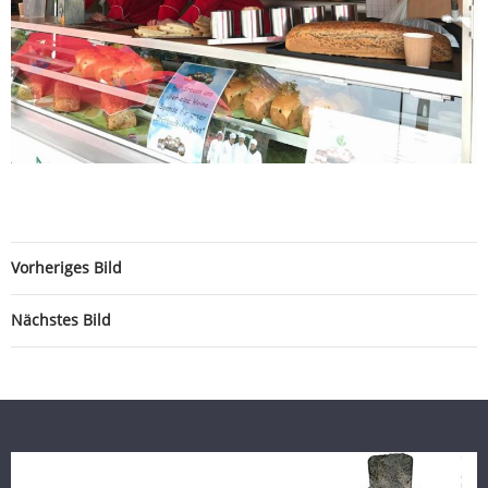
Vorheriges Bild
Nächstes Bild