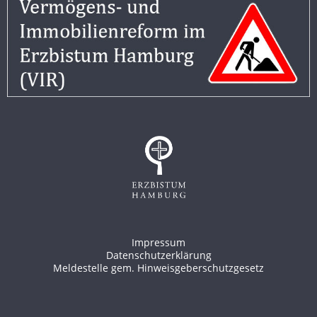
Impressum
Datenschutzerklärung
Meldestelle gem. Hinweisgeberschutzgesetz