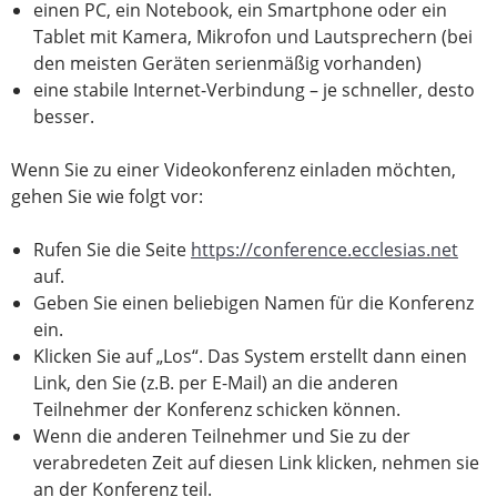
einen PC, ein Notebook, ein Smartphone oder ein
Tablet mit Kamera, Mikrofon und Lautsprechern (bei
den meisten Geräten serienmäßig vorhanden)
eine stabile Internet-Verbindung – je schneller, desto
besser.
Wenn Sie zu einer Videokonferenz einladen möchten,
gehen Sie wie folgt vor:
Rufen Sie die Seite
https://conference.ecclesias.net
auf.
Geben Sie einen beliebigen Namen für die Konferenz
ein.
Klicken Sie auf „Los“. Das System erstellt dann einen
Link, den Sie (z.B. per E-Mail) an die anderen
Teilnehmer der Konferenz schicken können.
Wenn die anderen Teilnehmer und Sie zu der
verabredeten Zeit auf diesen Link klicken, nehmen sie
an der Konferenz teil.