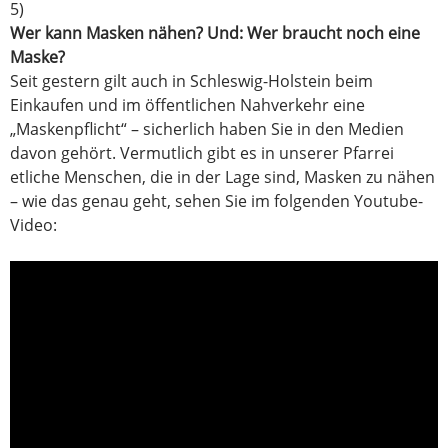
5)
Wer kann Masken nähen? Und: Wer braucht noch eine
Maske?
Seit gestern gilt auch in Schleswig-Holstein beim
Einkaufen und im öffentlichen Nahverkehr eine
„Maskenpflicht“ – sicherlich haben Sie in den Medien
davon gehört. Vermutlich gibt es in unserer Pfarrei
etliche Menschen, die in der Lage sind, Masken zu nähen
– wie das genau geht, sehen Sie im folgenden Youtube-
Video: