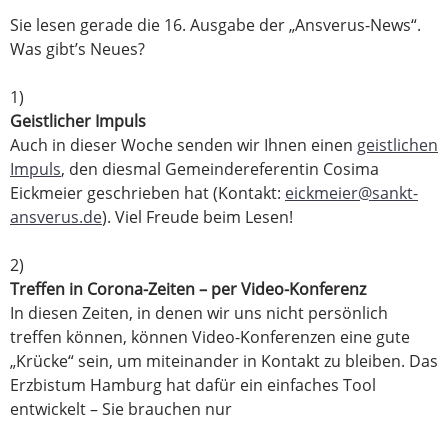
Sie lesen gerade die 16. Ausgabe der „Ansverus-News“.
Was gibt’s Neues?
1)
Geistlicher Impuls
Auch in dieser Woche senden wir Ihnen einen
geistlichen
Impuls
, den diesmal Gemeindereferentin Cosima
Eickmeier geschrieben hat (Kontakt:
eickmeier@sankt-
ansverus.de
). Viel Freude beim Lesen!
2)
Treffen in Corona-Zeiten – per Video-Konferenz
In diesen Zeiten, in denen wir uns nicht persönlich
treffen können, können Video-Konferenzen eine gute
„Krücke“ sein, um miteinander in Kontakt zu bleiben. Das
Erzbistum Hamburg hat dafür ein einfaches Tool
entwickelt – Sie brauchen nur