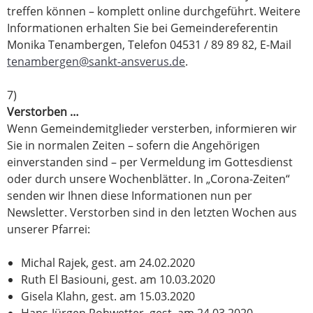
treffen können – komplett online durchgeführt. Weitere
Informationen erhalten Sie bei Gemeindereferentin
Monika Tenambergen, Telefon 04531 / 89 89 82, E-Mail
tenambergen@sankt-ansverus.de
.
7)
Verstorben …
Wenn Gemeindemitglieder versterben, informieren wir
Sie in normalen Zeiten – sofern die Angehörigen
einverstanden sind – per Vermeldung im Gottesdienst
oder durch unsere Wochenblätter. In „Corona-Zeiten“
senden wir Ihnen diese Informationen nun per
Newsletter. Verstorben sind in den letzten Wochen aus
unserer Pfarrei:
Michal Rajek, gest. am 24.02.2020
Ruth El Basiouni, gest. am 10.03.2020
Gisela Klahn, gest. am 15.03.2020