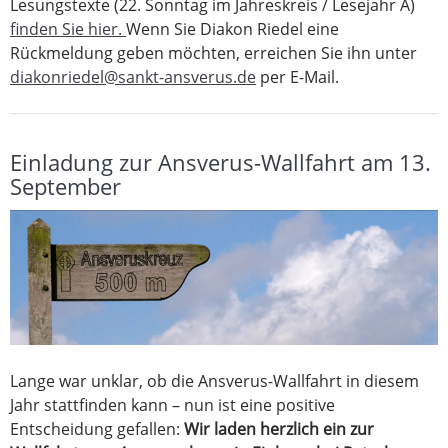
Lesungstexte (22. Sonntag im Jahreskreis / Lesejahr A)
finden Sie hier.
Wenn Sie Diakon Riedel eine
Rückmeldung geben möchten, erreichen Sie ihn unter
diakonriedel@sankt-ansverus.de
per E-Mail.
Einladung zur Ansverus-Wallfahrt am 13.
September
Lange war unklar, ob die Ansverus-Wallfahrt in diesem
Jahr stattfinden kann – nun ist eine positive
Entscheidung gefallen:
Wir laden herzlich ein zur