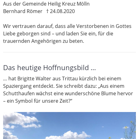
Aus der Gemeinde Heilig Kreuz Mölln
Bernhard Römer † 24.08.2020
Wir vertrauen darauf, dass alle Verstorbenen in Gottes
Liebe geborgen sind – und laden Sie ein, für die
trauernden Angehörigen zu beten.
Das heutige Hoffnungsbild …
… hat Brigitte Walter aus Trittau kürzlich bei einem
Spaziergang entdeckt. Sie schreibt dazu: „Aus einem
Schutthaufen wächst eine wunderschöne Blume hervor
– ein Symbol für unsere Zeit?“