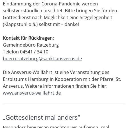
Eindämmung der Corona-Pandemie werden
selbstverständlich beachtet. Bitte bringen Sie für den
Gottesdienst nach Möglichkeit eine Sitzgelegenheit
(Klappstuhl o.ä.) selbst mit – danke!
Kontakt für Rückfragen:
Gemeindebüro Ratzeburg
Telefon 04541 / 34 10
buero-ratzeburg@sankt-ansverus.de
Die Ansverus-Wallfahrt ist eine Veranstaltung des
Erzbistums Hamburg in Kooperation mit der Pfarrei St.
Ansverus. Weitere Informationen finden Sie hier:
www.ansverus-wallfahrt.de
„Gottesdienst mal anders“
Besonders hinweisen möchten wir auf einen „mal