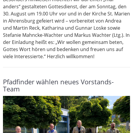
anders“ gestalteten Gottesdienst, der am Sonntag, den
30. August um 19.00 Uhr vor und in der Kirche St. Marien
in Ahrensburg gefeiert wird – vorbereitet von Andrea
und Martin Reck, Katharina und Gunnar Loske sowie
Stefanie Mahncke-Wachter und Markus Wachter (Ltg.). In
der Einladung heißt es: „Wir wollen gemeinsam beten,
Gottes Wort hören und bedenken und freuen uns auf
viele Interessierte.“ Herzlich willkommen!
Pfadfinder wählen neues Vorstands-
Team