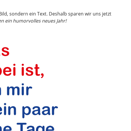
Bild, sondern ein Text. Deshalb sparen wir uns jetzt
n ein humorvolles neues Jahr!