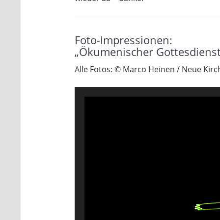
Foto-Impressionen:
„Ökumenischer Gottesdienst
Alle Fotos: © Marco Heinen / Neue Kir