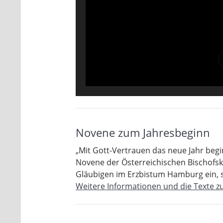
Novene zum Jahresbeginn
„Mit Gott-Vertrauen das neue Jahr beg
Novene der Österreichischen Bischofsko
Gläubigen im Erzbistum Hamburg ein, si
Weitere Informationen und die Texte zu