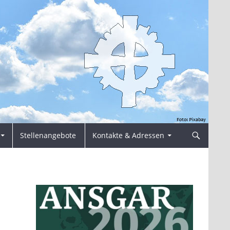
Stellenangebote
Kontakte & Adressen