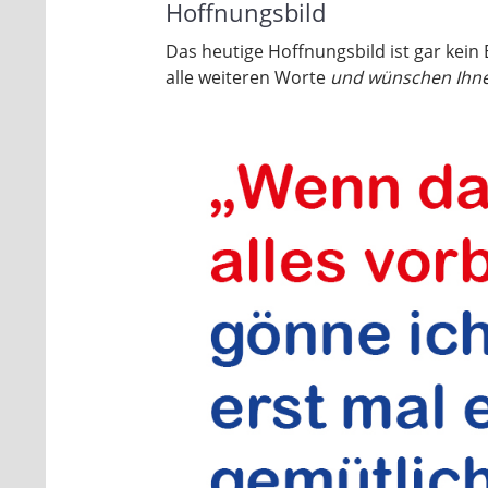
Hoffnungsbild
Das heutige Hoffnungsbild ist gar kein 
alle weiteren Worte
und wünschen Ihne