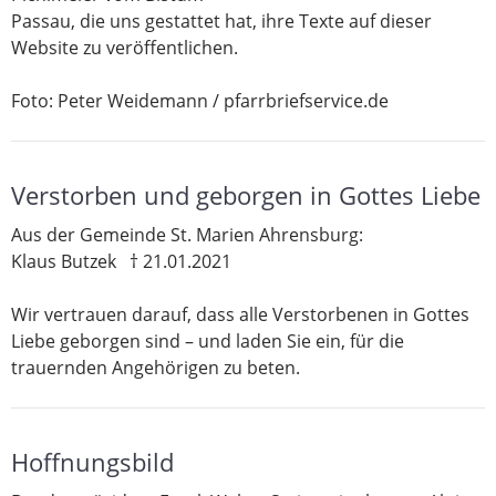
Passau, die uns gestattet hat, ihre Texte auf dieser
Website zu veröffentlichen.
Foto: Peter Weidemann / pfarrbriefservice.de
Verstorben und geborgen in Gottes Liebe
Aus der Gemeinde St. Marien Ahrensburg:
Klaus Butzek † 21.01.2021
Wir vertrauen darauf, dass alle Verstorbenen in Gottes
Liebe geborgen sind – und laden Sie ein, für die
trauernden Angehörigen zu beten.
Hoffnungsbild