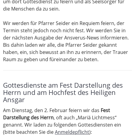
um dort Gottesdienst zu feiern und als Seelsorger für
die Menschen da zu sein.
Wir werden für Pfarrer Seider ein Requiem feiern, der
Termin steht jedoch noch nicht fest. Wir werden Sie in
der nächsten Ausgabe der Ansverus-News informieren.
Bis dahin laden wir alle, die Pfarrer Seider gekannt
haben, ein, sich bewusst an ihn zu erinnern, der Trauer
Raum zu geben und füreinander zu beten.
Gottesdienste am Fest Darstellung des
Herrn und am Hochfest des Heiligen
Ansgar
Am Dienstag, den 2. Februar feiern wir das
Fest
Darstellung des Herrn
, oft auch „Mariä Lichtmess“
genannt. Wir laden zu folgenden Gottesdiensten ein
(bitte beachten Sie die
Anmeldepflicht
):