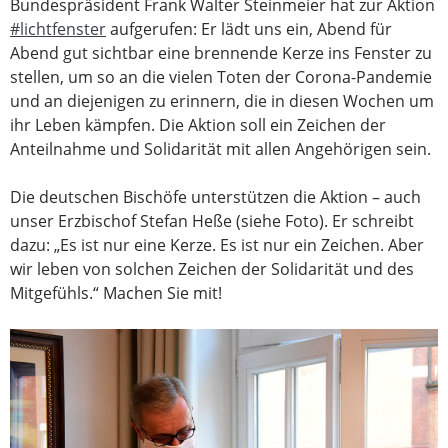
Bundespräsident Frank Walter Steinmeier hat zur Aktion
#lichtfenster
aufgerufen: Er lädt uns ein, Abend für
Abend gut sichtbar eine brennende Kerze ins Fenster zu
stellen, um so an die vielen Toten der Corona-Pandemie
und an diejenigen zu erinnern, die in diesen Wochen um
ihr Leben kämpfen. Die Aktion soll ein Zeichen der
Anteilnahme und Solidarität mit allen Angehörigen sein.
Die deutschen Bischöfe unterstützen die Aktion – auch
unser Erzbischof Stefan Heße (siehe Foto). Er schreibt
dazu: „Es ist nur eine Kerze. Es ist nur ein Zeichen. Aber
wir leben von solchen Zeichen der Solidarität und des
Mitgefühls.“ Machen Sie mit!