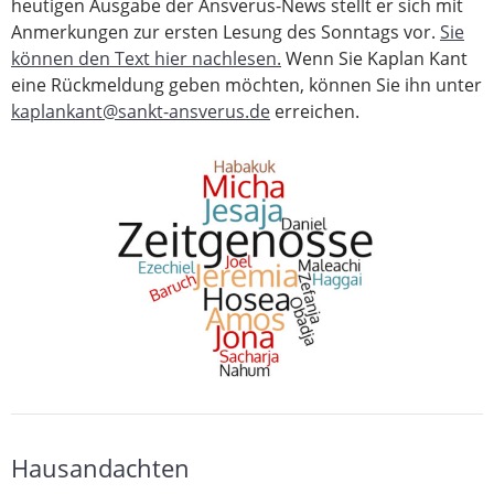
heutigen Ausgabe der Ansverus-News stellt er sich mit
Anmerkungen zur ersten Lesung des Sonntags vor.
Sie
können den Text hier nachlesen.
Wenn Sie Kaplan Kant
eine Rückmeldung geben möchten, können Sie ihn unter
kaplankant@sankt-ansverus.de
erreichen.
Hausandachten