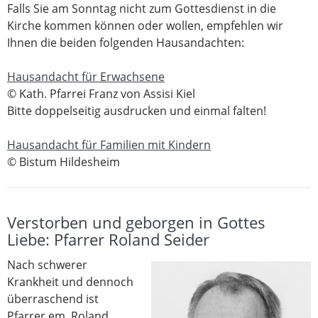
Falls Sie am Sonntag nicht zum Gottesdienst in die
Kirche kommen können oder wollen, empfehlen wir
Ihnen die beiden folgenden Hausandachten:
Hausandacht für Erwachsene
© Kath. Pfarrei Franz von Assisi Kiel
Bitte doppelseitig ausdrucken und einmal falten!
Hausandacht für Familien mit Kindern
© Bistum Hildesheim
Verstorben und geborgen in Gottes
Liebe: Pfarrer Roland Seider
Nach schwerer
Krankheit und dennoch
überraschend ist
Pfarrer em. Roland