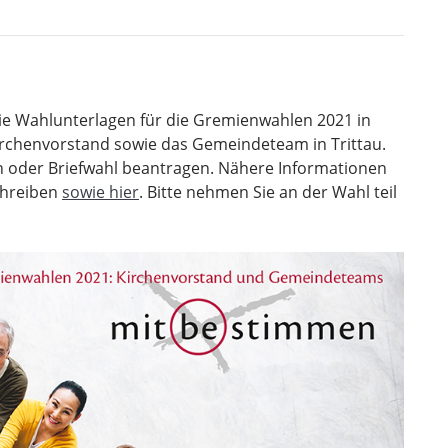
die Wahlunterlagen für die Gremienwahlen 2021 in
irchenvorstand sowie das Gemeindeteam in Trittau.
 oder Briefwahl beantragen. Nähere Informationen
chreiben
sowie hier
. Bitte nehmen Sie an der Wahl teil