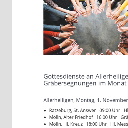
Gottesdienste an Allerheilig
Gräbersegnungen im Monat
Allerheiligen, Montag, 1. Novembe
Ratzeburg, St. Answer 09:00 Uhr Hl
Mölln, Alter Friedhof 16:00 Uhr Gr
Mölln, Hl. Kreuz 18:00 Uhr Hl. Mess