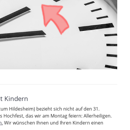
t Kindern
tum Hildesheim) bezieht sich nicht auf den 31.
 Hochfest, das wir am Montag feiern: Allerheiligen.
n.
Wir wünschen Ihnen und Ihren Kindern einen