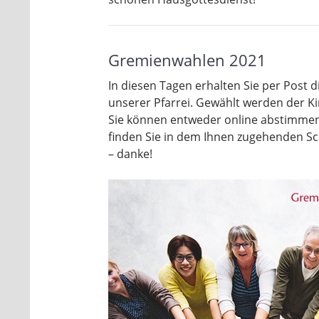
Gremienwahlen 2021
In diesen Tagen erhalten Sie per Post 
unserer Pfarrei. Gewählt werden der K
Sie können entweder online abstimmen
finden Sie in dem Ihnen zugehenden S
– danke!