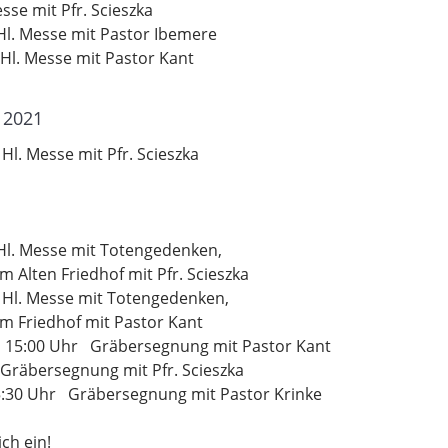
sse mit Pfr. Scieszka
l. Messe mit Pastor Ibemere
 Hl. Messe mit Pastor Kant
 2021
l. Messe mit Pfr. Scieszka
Hl. Messe mit Totengedenken,
Alten Friedhof mit Pfr. Scieszka
 Hl. Messe mit Totengedenken,
m Friedhof mit Pastor Kant
f 15:00 Uhr Gräbersegnung mit Pastor Kant
Gräbersegnung mit Pfr. Scieszka
5:30 Uhr Gräbersegnung mit Pastor Krinke
ch ein!