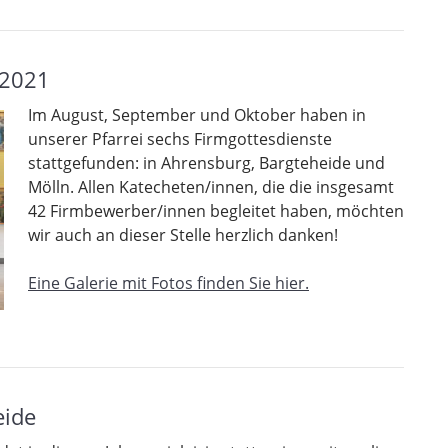
 2021
Im August, September und Oktober haben in
unserer Pfarrei sechs Firmgottesdienste
stattgefunden: in Ahrensburg, Bargteheide und
Mölln. Allen Katecheten/innen, die die insgesamt
42 Firmbewerber/innen begleitet haben, möchten
wir auch an dieser Stelle herzlich danken!
Eine Galerie mit Fotos finden Sie hier.
eide