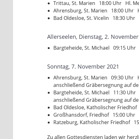
Trittau, St. Marien 18:00 Uhr Hl. Me
Ahrensburg, St. Marien 18:00 Uhr H
Bad Oldesloe, St. Vicelin 18:30 Uhr
Allerseelen, Dienstag, 2. November
Bargteheide, St. Michael 09:15 Uhr H
Sonntag, 7. November 2021
Ahrensburg, St. Marien 09:30 Uhr 
anschließend Gräbersegnung auf dem 
Bargteheide, St. Michael 11:30 Uhr
anschließend Gräbersegnung auf de
Bad Oldesloe, Katholischer Friedho
Großhansdorf, Friedhof 15:00 Uhr 
Ratzeburg, Katholischer Friedhof 1
Zu allen Gottesdiensten laden wir herzli