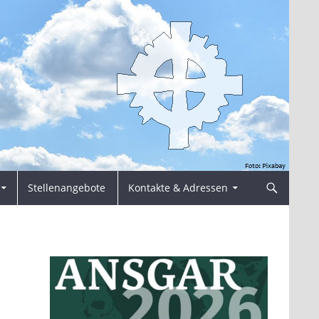
Stellenangebote
Kontakte & Adressen