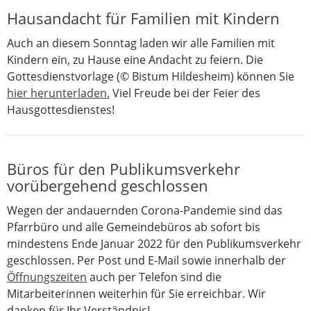
Hausandacht für Familien mit Kindern
Auch an diesem Sonntag laden wir alle Familien mit
Kindern ein, zu Hause eine Andacht zu feiern. Die
Gottesdienstvorlage (© Bistum Hildesheim) können Sie
hier herunterladen.
Viel Freude bei der Feier des
Hausgottesdienstes!
Büros für den Publikumsverkehr
vorübergehend geschlossen
Wegen der andauernden Corona-Pandemie sind das
Pfarrbüro und alle Gemeindebüros ab sofort bis
mindestens Ende Januar 2022 für den Publikumsverkehr
geschlossen. Per Post und E-Mail sowie innerhalb der
Öffnungszeiten
auch per Telefon sind die
Mitarbeiterinnen weiterhin für Sie erreichbar. Wir
danken für Ihr Verständnis!