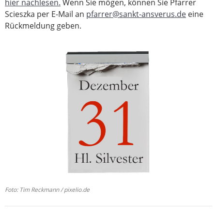
hier nachlesen.
Wenn Sie mögen, können Sie Pfarrer
Scieszka per E-Mail an
pfarrer@sankt-ansverus.de
eine
Rückmeldung geben.
Foto: Tim Reckmann / pixelio.de