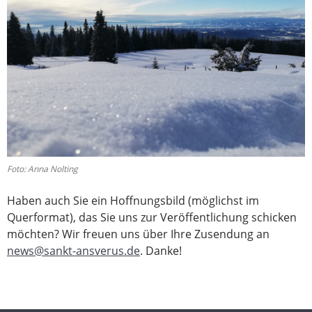
Foto: Anna Nolting
Haben auch Sie ein Hoffnungsbild (möglichst im
Querformat), das Sie uns zur Veröffentlichung schicken
möchten? Wir freuen uns über Ihre Zusendung an
news@sankt-ansverus.de
. Danke!