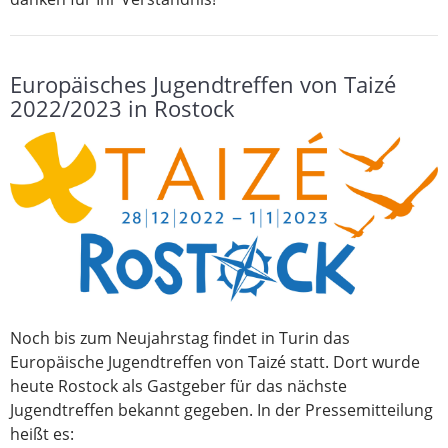
Europäisches Jugendtreffen von Taizé
2022/2023 in Rostock
Noch bis zum Neujahrstag findet in Turin das
Europäische Jugendtreffen von Taizé statt. Dort wurde
heute Rostock als Gastgeber für das nächste
Jugendtreffen bekannt gegeben. In der Pressemitteilung
heißt es: