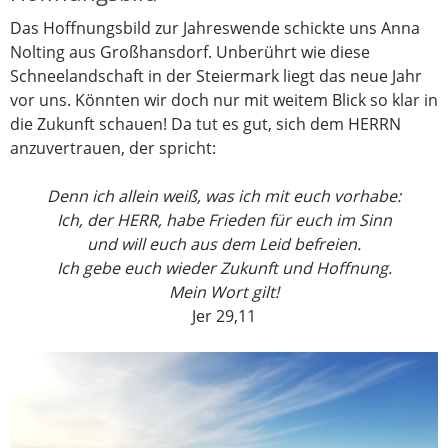
Das Hoffnungsbild zur Jahreswende schickte uns Anna
Nolting aus Großhansdorf. Unberührt wie diese
Schneelandschaft in der Steiermark liegt das neue Jahr
vor uns. Könnten wir doch nur mit weitem Blick so klar in
die Zukunft schauen! Da tut es gut, sich dem HERRN
anzuvertrauen, der spricht:
Denn ich allein weiß, was ich mit euch vorhabe:
Ich, der HERR, habe Frieden für euch im Sinn
und will euch aus dem Leid befreien.
Ich gebe euch wieder Zukunft und Hoffnung.
Mein Wort gilt!
Jer 29,11