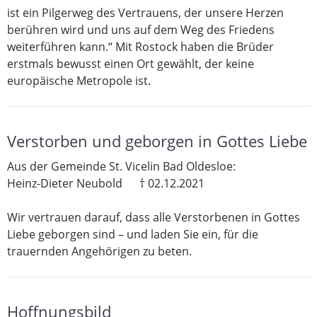
ist ein Pilgerweg des Vertrauens, der unsere Herzen
berühren wird und uns auf dem Weg des Friedens
weiterführen kann.“ Mit Rostock haben die Brüder
erstmals bewusst einen Ort gewählt, der keine
europäische Metropole ist.
Verstorben und geborgen in Gottes Liebe
Aus der Gemeinde St. Vicelin Bad Oldesloe:
Heinz-Dieter Neubold † 02.12.2021
Wir vertrauen darauf, dass alle Verstorbenen in Gottes
Liebe geborgen sind – und laden Sie ein, für die
trauernden Angehörigen zu beten.
Hoffnungsbild