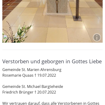
Verstorben und geborgen in Gottes Liebe
Gemeinde St. Marien Ahrensburg
Rosemarie Quaas † 19.07.2022
Gemeinde St. Michael Bargteheide
Friedrich Brünger † 20.07.2022
Wir vertrauen darauf, dass alle Verstorbenen in Gottes