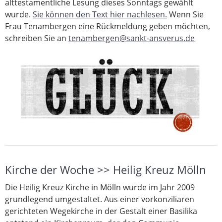
alttestamentliche Lesung dieses Sonntags gewählt
wurde.
Sie können den Text hier nachlesen.
Wenn Sie
Frau Tenambergen eine Rückmeldung geben möchten,
schreiben Sie an
tenambergen@sankt-ansverus.de
Kirche der Woche >> Heilig Kreuz Mölln
Die Heilig Kreuz Kirche in Mölln wurde im Jahr 2009
grundlegend umgestaltet. Aus einer vorkonziliaren
gerichteten Wegekirche in der Gestalt einer Basilika