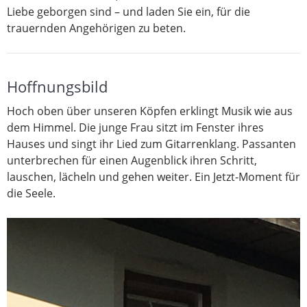
Liebe geborgen sind – und laden Sie ein, für die
trauernden Angehörigen zu beten.
Hoffnungsbild
Hoch oben über unseren Köpfen erklingt Musik wie aus
dem Himmel. Die junge Frau sitzt im Fenster ihres
Hauses und singt ihr Lied zum Gitarrenklang. Passanten
unterbrechen für einen Augenblick ihren Schritt,
lauschen, lächeln und gehen weiter. Ein Jetzt-Moment für
die Seele.