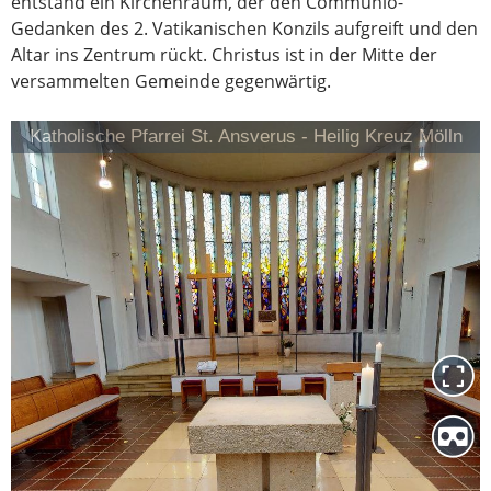
entstand ein Kirchenraum, der den Communio-
Gedanken des 2. Vatikanischen Konzils aufgreift und den
Altar ins Zentrum rückt. Christus ist in der Mitte der
versammelten Gemeinde gegenwärtig.