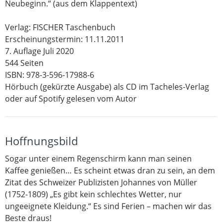
Neubeginn.“ (aus dem Klappentext)
Verlag: FISCHER Taschenbuch
Erscheinungstermin: 11.11.2011
7. Auflage Juli 2020
544 Seiten
ISBN: 978-3-596-17988-6
Hörbuch (gekürzte Ausgabe) als CD im Tacheles-Verlag
oder auf Spotify gelesen vom Autor
Hoffnungsbild
Sogar unter einem Regenschirm kann man seinen
Kaffee genießen… Es scheint etwas dran zu sein, an dem
Zitat des Schweizer Publizisten Johannes von Müller
(1752-1809) „Es gibt kein schlechtes Wetter, nur
ungeeignete Kleidung.“ Es sind Ferien – machen wir das
Beste draus!