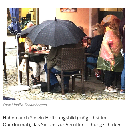
Foto: Monika Tenambergen
Haben auch Sie ein Hoffnungsbild (möglichst im
Querformat), das Sie uns zur Veröffentlichung schicken