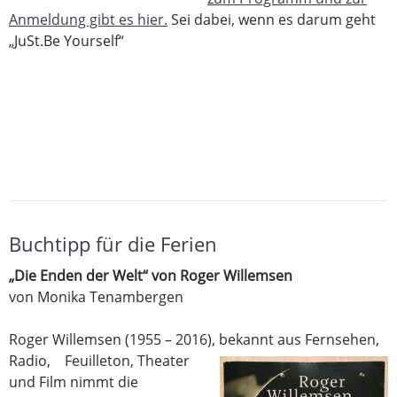
Anmeldung gibt es hier.
Sei dabei, wenn es darum geht
„JuSt.Be Yourself“
Buchtipp für die Ferien
„Die Enden der Welt“ von Roger Willemsen
von Monika Tenambergen
Roger Willemsen (1955 – 2016), bekannt aus Fernsehen,
Radio,
Feuilleton, Theater
und Film nimmt die