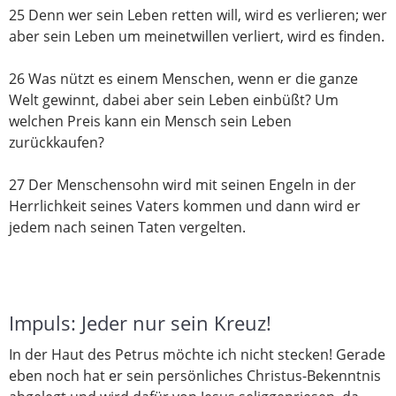
25 Denn wer sein Leben retten will, wird es verlieren; wer
aber sein Leben um meinetwillen verliert, wird es finden.
26 Was nützt es einem Menschen, wenn er die ganze
Welt gewinnt, dabei aber sein Leben einbüßt? Um
welchen Preis kann ein Mensch sein Leben
zurückkaufen?
27 Der Menschensohn wird mit seinen Engeln in der
Herrlichkeit seines Vaters kommen und dann wird er
jedem nach seinen Taten vergelten.
Impuls: Jeder nur sein Kreuz!
In der Haut des Petrus möchte ich nicht stecken! Gerade
eben noch hat er sein persönliches Christus-Bekenntnis