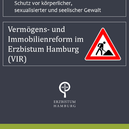
Impressum