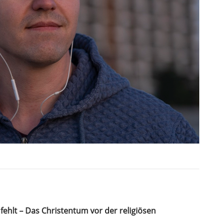
 fehlt – Das Christentum vor der religiösen