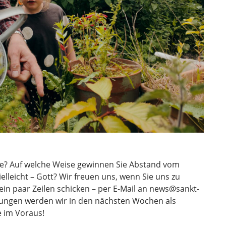
e? Auf welche Weise gewinnen Sie Abstand vom
elleicht – Gott? Wir freuen uns, wenn Sie uns zu
in paar Zeilen schicken – per E-Mail an news@sankt-
dungen werden wir in den nächsten Wochen als
e im Voraus!