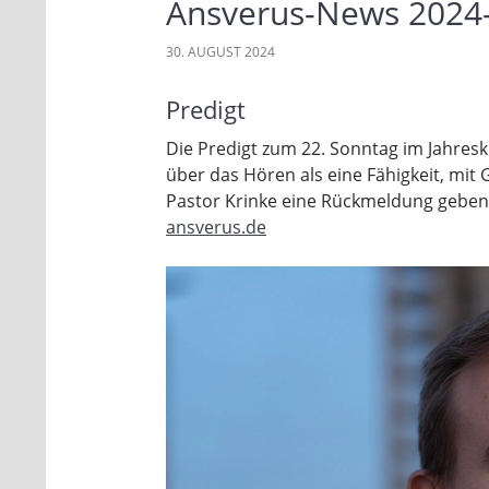
Ansverus-News 2024
30. AUGUST 2024
Predigt
Die Predigt zum 22. Sonntag im Jahresk
über das Hören als eine Fähigkeit, mit
Pastor Krinke eine Rückmeldung geben
ansverus.de