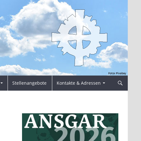
Stellenangebote
Kontakte & Adressen