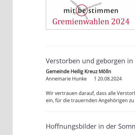
Verstorben und geborgen in 
Gemeinde Heilig Kreuz Mölln
Annemarie Hunke † 20.08.2024
Wir vertrauen darauf, dass alle Versto
ein, für die trauernden Angehörigen zu
Hoffnungsbilder in der Somme