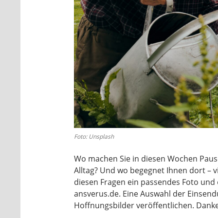
Foto: Unsplash
Wo machen Sie in diesen Wochen Paus
Alltag? Und wo begegnet Ihnen dort – vi
diesen Fragen ein passendes Foto und e
ansverus.de. Eine Auswahl der Einsen
Hoffnungsbilder veröffentlichen. Dank