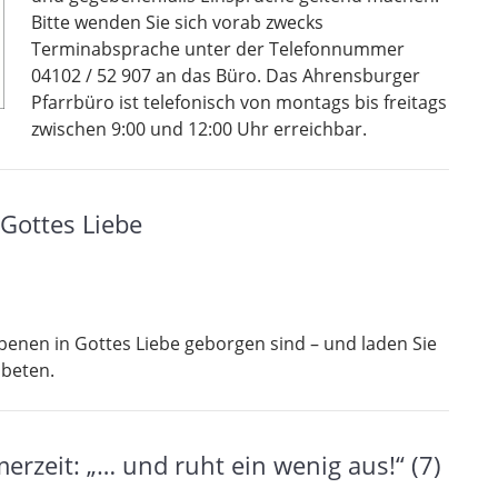
Bitte wenden Sie sich vorab zwecks
Terminabsprache unter der Telefonnummer
04102 / 52 907 an das Büro. Das Ahrensburger
Pfarrbüro ist telefonisch von montags bis freitags
zwischen 9:00 und 12:00 Uhr erreichbar.
Gottes Liebe
rbenen in Gottes Liebe geborgen sind – und laden Sie
 beten.
rzeit: „… und ruht ein wenig aus!“ (7)