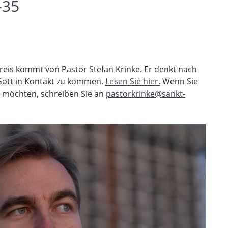
-35
reis kommt von Pastor Stefan Krinke. Er denkt nach
 Gott in Kontakt zu kommen.
Lesen Sie hier.
Wenn Sie
 möchten, schreiben Sie an
pastorkrinke@sankt-