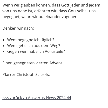
Wenn wir glauben können, dass Gott jeder und jedem
von uns nahe ist, erfahren wir, dass Gott selbst uns
begegnet, wenn wir aufeinander zugehen.
Denken wir nach:
Wem begegne ich täglich?
Wem gehe ich aus dem Weg?
Gegen wen habe ich Vorurteile?
Einen gesegneten vierten Advent
Pfarrer Christoph Scieszka
<<< zurück zu Ansverus-News 2024-44