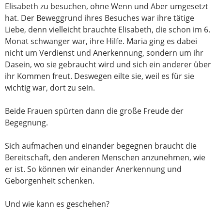
Elisabeth zu besuchen, ohne Wenn und Aber umgesetzt
hat. Der Beweggrund ihres Besuches war ihre tätige
Liebe, denn vielleicht brauchte Elisabeth, die schon im 6.
Monat schwanger war, ihre Hilfe. Maria ging es dabei
nicht um Verdienst und Anerkennung, sondern um ihr
Dasein, wo sie gebraucht wird und sich ein anderer über
ihr Kommen freut. Deswegen eilte sie, weil es für sie
wichtig war, dort zu sein.
Beide Frauen spürten dann die große Freude der
Begegnung.
Sich aufmachen und einander begegnen braucht die
Bereitschaft, den anderen Menschen anzunehmen, wie
er ist. So können wir einander Anerkennung und
Geborgenheit schenken.
Und wie kann es geschehen?