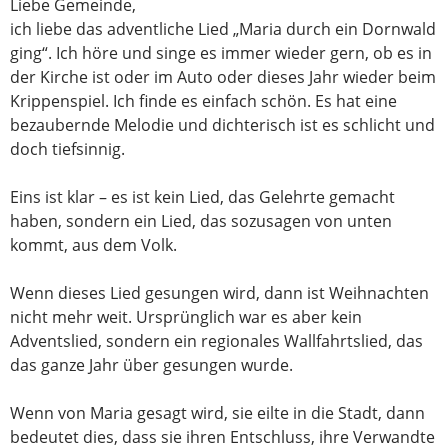
Liebe Gemeinde,
ich liebe das adventliche Lied „Maria durch ein Dornwald
ging“. Ich höre und singe es immer wieder gern, ob es in
der Kirche ist oder im Auto oder dieses Jahr wieder beim
Krippenspiel. Ich finde es einfach schön. Es hat eine
bezaubernde Melodie und dichterisch ist es schlicht und
doch tiefsinnig.
Eins ist klar – es ist kein Lied, das Gelehrte gemacht
haben, sondern ein Lied, das sozusagen von unten
kommt, aus dem Volk.
Wenn dieses Lied gesungen wird, dann ist Weihnachten
nicht mehr weit. Ursprünglich war es aber kein
Adventslied, sondern ein regionales Wallfahrtslied, das
das ganze Jahr über gesungen wurde.
Wenn von Maria gesagt wird, sie eilte in die Stadt, dann
bedeutet dies, dass sie ihren Entschluss, ihre Verwandte