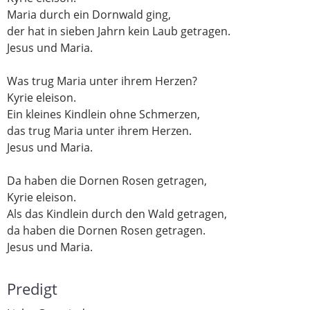
Maria durch ein Dornwald ging,
der hat in sieben Jahrn kein Laub getragen.
Jesus und Maria.
Was trug Maria unter ihrem Herzen?
Kyrie eleison.
Ein kleines Kindlein ohne Schmerzen,
das trug Maria unter ihrem Herzen.
Jesus und Maria.
Da haben die Dornen Rosen getragen,
Kyrie eleison.
Als das Kindlein durch den Wald getragen,
da haben die Dornen Rosen getragen.
Jesus und Maria.
Predigt