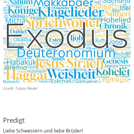
Grafik: Tobias Riedel
Predigt
Liebe Schwestern und liebe Brüder!