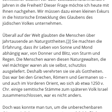
Jahren in die Freiheit? Dieser Frage möchte ich heute mit
Ihnen nachgehen. Wir müssen dazu einen kleinen Exkurs
in die historische Entwicklung des Glaubens des
jüdischen Volkes unternehmen.
Überall auf der Welt glaubten die Menschen über
Jahrtausende an Naturgottheiten.
[3]
Sie machten die
Erfahrung, dass ihr Leben von Sonne und Mond
abhängig war, von Donner und Blitz, von Sturm und
Regen. Die Menschen waren diesen Naturgewalten, die
viel mächtiger waren als sie selbst, schutzlos
ausgeliefert. Deshalb verehrten sie sie als Gottheiten.
Das war bei den Griechen, Römern und Germanen so –
und auch im Vorderen Orient, wo sich ab etwa 1250 v.
Chr. einige semitische Stämme zum späteren Volk Israel
zusammenschlossen, war es nicht anders.
Doch was konnte man tun, um die unberechenbaren