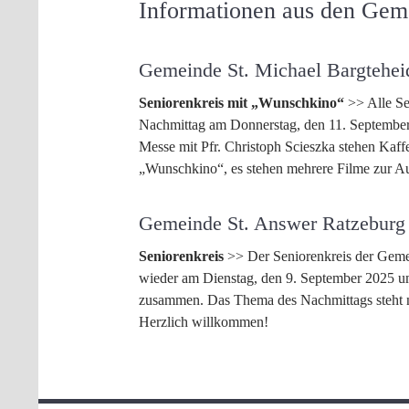
Informationen aus den Gem
Gemeinde St. Michael Bargtehei
Seniorenkreis mit „Wunschkino“
>> Alle Se
Nachmittag am Donnerstag, den 11. September 
Messe mit Pfr. Christoph Scieszka stehen Kaf
„Wunschkino“, es stehen mehrere Filme zur A
Gemeinde St. Answer Ratzeburg
Seniorenkreis
>> Der Seniorenkreis der Gem
wieder am Dienstag, den 9. September 2025 um
zusammen. Das Thema des Nachmittags steht no
Herzlich willkommen!