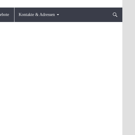
gebote
Kontakte & Adressen