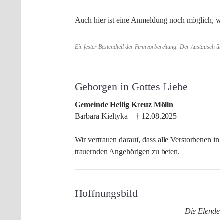
Auch hier ist eine Anmeldung noch möglich, w
Ein fester Bestandteil der Firmvorbereitung: Der Austausch 
Geborgen in Gottes Liebe
Gemeinde Heilig Kreuz Mölln
Barbara Kieltyka † 12.08.2025
Wir vertrauen darauf, dass alle Verstorbenen in
trauernden Angehörigen zu beten.
Hoffnungsbild
Die Elende