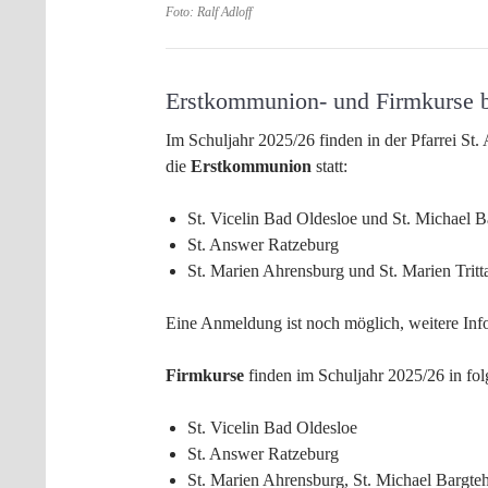
Foto: Ralf Adloff
Erstkommunion- und Firmkurse 
Im Schuljahr 2025/26 finden in der Pfarrei St
die
Erstkommunion
statt:
St. Vicelin Bad Oldesloe und St. Michael 
St. Answer Ratzeburg
St. Marien Ahrensburg und St. Marien Trit
Eine Anmeldung ist noch möglich, weitere In
Firmkurse
finden im Schuljahr 2025/26 in fo
St. Vicelin Bad Oldesloe
St. Answer Ratzeburg
St. Marien Ahrensburg, St. Michael Bargte