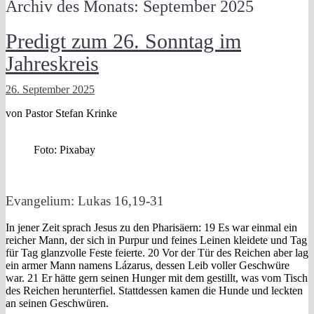
Archiv des Monats: September 2025
Predigt zum 26. Sonntag im
Jahreskreis
26. September 2025
von Pastor Stefan Krinke
Foto: Pixabay
Evangelium: Lukas 16,19-31
In jener Zeit sprach Jesus zu den Pharisäern: 19 Es war einmal ein
reicher Mann, der sich in Purpur und feines Leinen kleidete und Tag
für Tag glanzvolle Feste feierte. 20 Vor der Tür des Reichen aber lag
ein armer Mann namens Lázarus, dessen Leib voller Geschwüre
war. 21 Er hätte gern seinen Hunger mit dem gestillt, was vom Tisch
des Reichen herunterfiel. Stattdessen kamen die Hunde und leckten
an seinen Geschwüren.