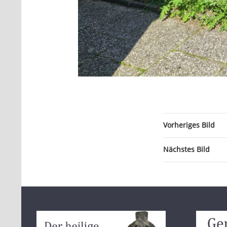
Vorheriges Bild
Nächstes Bild