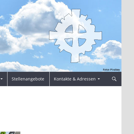
Stellenangebote
Kontakte & Adressen