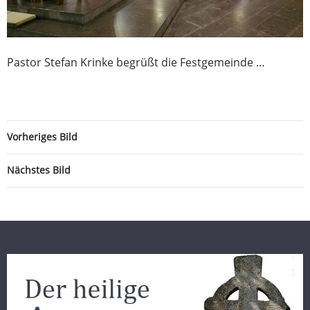
Pastor Stefan Krinke begrüßt die Festgemeinde …
Vorheriges Bild
Nächstes Bild